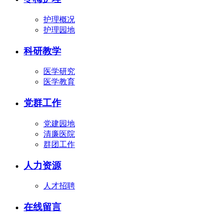
护理概况
护理园地
科研教学
医学研究
医学教育
党群工作
党建园地
清廉医院
群团工作
人力资源
人才招聘
在线留言