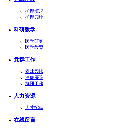
护理概况
护理园地
科研教学
医学研究
医学教育
党群工作
党建园地
清廉医院
群团工作
人力资源
人才招聘
在线留言