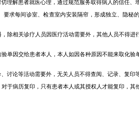
切理解患者就医心理，通过规范服务取得病人的信任、
要求每间诊室、检查室内安装隔帘，形成独立、隐秘的
，除相关诊疗人员因医疗活动需要外，其他人员不得进行
验单因交给患者本人，本人如因各种原因不能来取化验单
、讨论等活动需要外，无关人员不得查阅、记录、复印
对于病历复印，只有患者本人或其授权人才能复印，其他