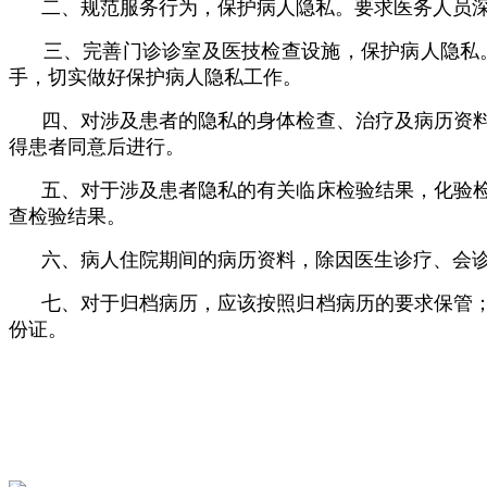
二、规范服务行为，保护病人隐私。要求医务人员深
三、完善门诊诊室及医技检查设施，保护病人隐私。
手，切实做好保护病人隐私工作。
四、对涉及患者的隐私的身体检查、治疗及病历资料
得患者同意后进行。
五、对于涉及患者隐私的有关临床检验结果，化验检
查检验结果。
六、病人住院期间的病历资料，除因医生诊疗、会诊
七、对于归档病历，应该按照归档病历的要求保管；
份证。