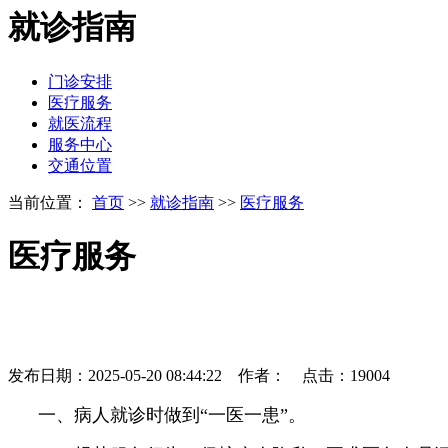
就诊指南
门诊安排
医疗服务
就医流程
服务中心
交通位置
当前位置：
首页
>>
就诊指南
>>
医疗服务
医疗服务
发布日期：2025-05-20 08:44:22 作者： 点击：19004
一、病人就诊时做到“一医一患”。