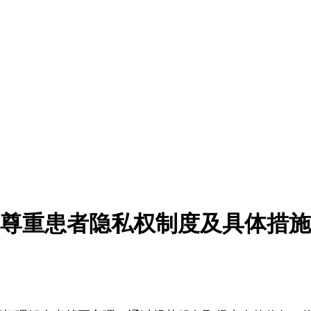
尊重患者隐私权制度及具体措施