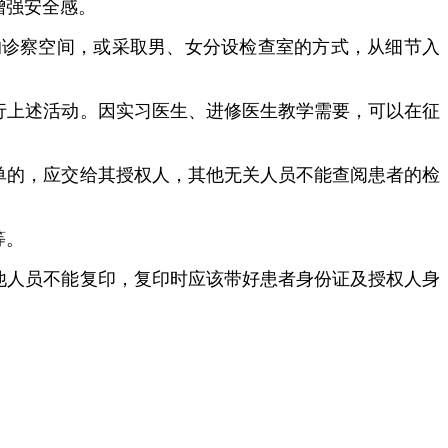
增强安全感。
诊察空间，或采取男、女分设检查室的方式，从细节入
上述活动。因实习医生、进修医生教学需要，可以在征
的，应交给其授权人，其他无关人员不能查阅患者的检
等。
人员不能复印，复印时应该带好患者身份证及授权人身