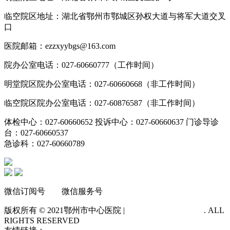
临空院区地址：湖北省鄂州市鄂城区孙权大道与将军大道交叉
口
医院邮箱：ezzxyybgs@163.com
院办公室电话：027-60660777（工作时间）
明堂院区院办公室电话：027-60660668（非工作时间）
临空院区院办公室电话：027-60876587（非工作时间）
体检中心：027-60660652 投诉中心：027-60660637 门诊导诊
台：027-60660537
急诊科：027-60660789
微信订阅号 微信服务号
版权所有 © 2021
鄂州市中心医院 |
鄂ICP备14012483号-1
. ALL
RIGHTS RESERVED