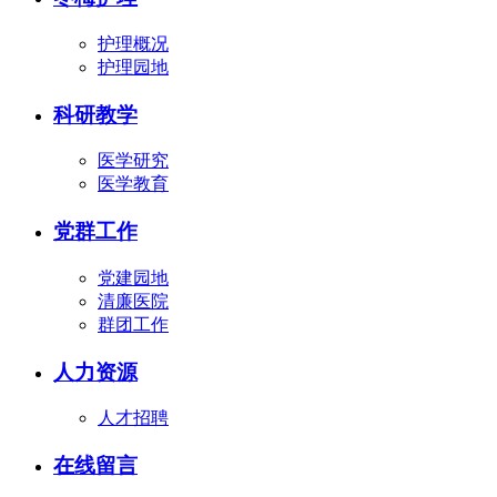
护理概况
护理园地
科研教学
医学研究
医学教育
党群工作
党建园地
清廉医院
群团工作
人力资源
人才招聘
在线留言