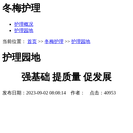
冬梅护理
护理概况
护理园地
当前位置：
首页
>>
冬梅护理
>>
护理园地
护理园地
强基础 提质量 促发展
发布日期：2023-09-02 08:08:14 作者： 点击：40953